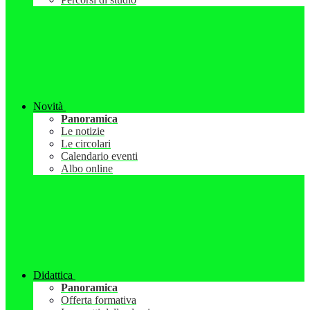
Novità
Panoramica
Le notizie
Le circolari
Calendario eventi
Albo online
Didattica
Panoramica
Offerta formativa