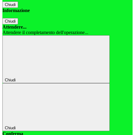
Chiudi
Informazione
Chiudi
Attendere...
Attendere il completamento dell'operazione...
Chiudi
Chiudi
Conferma