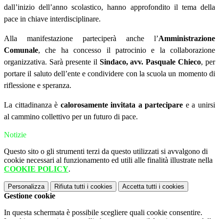
dall’inizio dell’anno scolastico, hanno approfondito il tema della
pace in chiave interdisciplinare.
Alla manifestazione parteciperà anche l’
Amministrazione
Comunale
, che ha concesso il patrocinio e la collaborazione
organizzativa. Sarà presente il
Sindaco, avv. Pasquale Chieco
, per
portare il saluto dell’ente e condividere con la scuola un momento di
riflessione e speranza.
La cittadinanza è
calorosamente invitata a partecipare
e a unirsi
al cammino collettivo per un futuro di pace.
Notizie
Questo sito o gli strumenti terzi da questo utilizzati si avvalgono di
cookie necessari al funzionamento ed utili alle finalità illustrate nella
COOKIE POLICY
.
Personalizza
Rifiuta tutti
i cookies
Accetta tutti
i cookies
Gestione cookie
In questa schermata è possibile scegliere quali cookie consentire.