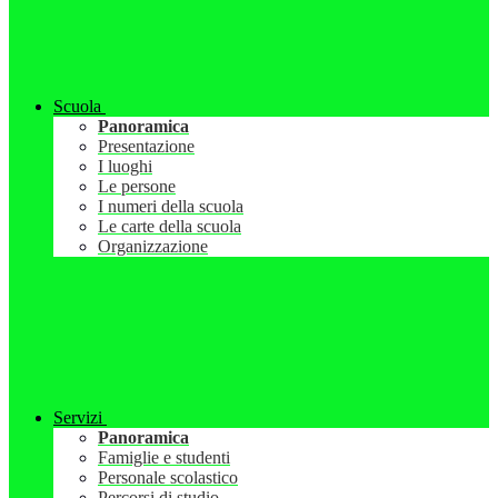
Scuola
Panoramica
Presentazione
I luoghi
Le persone
I numeri della scuola
Le carte della scuola
Organizzazione
Servizi
Panoramica
Famiglie e studenti
Personale scolastico
Percorsi di studio