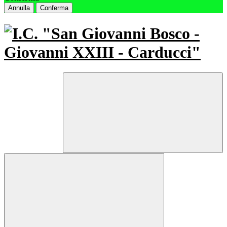
Annulla
Conferma