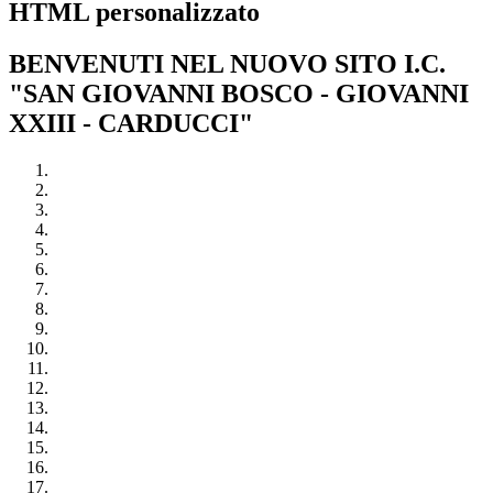
HTML personalizzato
BENVENUTI NEL NUOVO SITO I.C.
"SAN GIOVANNI BOSCO - GIOVANNI
XXIII - CARDUCCI"