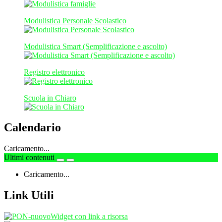
Modulistica Personale Scolastico
Modulistica Smart (Semplificazione e ascolto)
Registro elettronico
Scuola in Chiaro
Calendario
Caricamento...
Ultimi contenuti
Caricamento...
Link Utili
Widget con link a risorsa