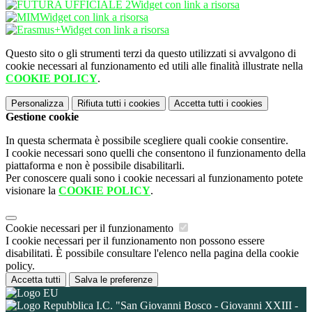
Widget con link a risorsa
Widget con link a risorsa
Widget con link a risorsa
Questo sito o gli strumenti terzi da questo utilizzati si avvalgono di
cookie necessari al funzionamento ed utili alle finalità illustrate nella
COOKIE POLICY
.
Personalizza
Rifiuta tutti
i cookies
Accetta tutti
i cookies
Gestione cookie
In questa schermata è possibile scegliere quali cookie consentire.
I cookie necessari sono quelli che consentono il funzionamento della
piattaforma e non è possibile disabilitarli.
Per conoscere quali sono i cookie necessari al funzionamento potete
visionare la
COOKIE POLICY
.
Cookie necessari per il funzionamento
I cookie necessari per il funzionamento non possono essere
disabilitati. È possibile consultare l'elenco nella pagina della cookie
policy.
Accetta tutti
Salva le preferenze
I.C. "San Giovanni Bosco - Giovanni XXIII -