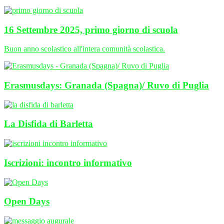
16 Settembre 2025, primo giorno di scuola
Buon anno scolastico all'intera comunità scolastica.
Erasmusdays: Granada (Spagna)/ Ruvo di Puglia
La Disfida di Barletta
Iscrizioni: incontro informativo
Open Days