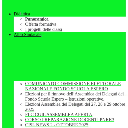
Didattica
Panoramica
Offerta formativa
I progetti delle classi
Albo Sindacale
COMUNICATO COMMISSIONE ELETTORALE
NAZIONALE FONDO SCUOLA ESPERO
Elezioni per il rinnovo dell’Assemblea dei Delegati del
Fondo Scuola Espero – Istruzioni operative.
Elezioni Assemblea del Delegati del 27, 28 e 29 ottobre
2025
FLC CGIL ASSEMBLEA APERTA
CORSO PREPARAZIONE DOCENTI PNRR3
CISL NEWS 2 - OTTOBRE 2025