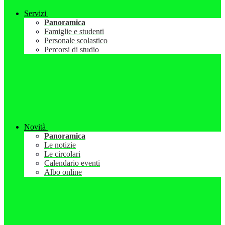
Servizi
Panoramica
Famiglie e studenti
Personale scolastico
Percorsi di studio
Novità
Panoramica
Le notizie
Le circolari
Calendario eventi
Albo online