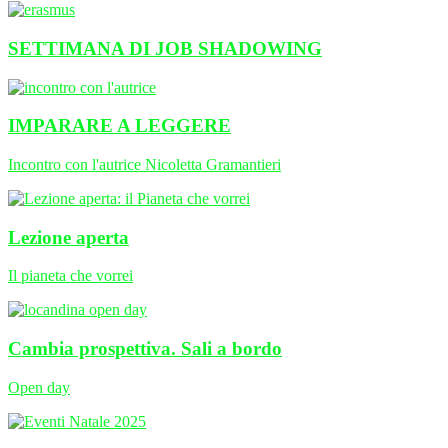
SETTIMANA DI JOB SHADOWING
IMPARARE A LEGGERE
Incontro con l'autrice Nicoletta Gramantieri
Lezione aperta
Il pianeta che vorrei
Cambia prospettiva. Sali a bordo
Open day