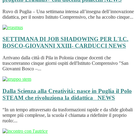
Ruvo di Puglia – Una settimana intensa all’insegna dell’innovazione
didattica, per il nostro Istituto Comprensivo, che ha accolto cinque...
SETTIMANA DI JOB SHADOWING PER L'I.C.
BOSCO-GIOVANNI XXIII- CARDUCCI
NEWS
Arrivano dalla città di Pila in Polonia cinque docenti che
trascorreranno cinque giorni ospiti dell'Istituto Comprensivo "San
Giovanni Bosco –...
Dalla Scienza alla Creatività: nasce in Puglia il Polo
STEAM che rivoluziona la didattica
NEWS
“In un tempo attraversato da trasformazioni rapide e da sfide globali
sempre più complesse, la scuola è chiamata a ridefinire il proprio
ruolo:...