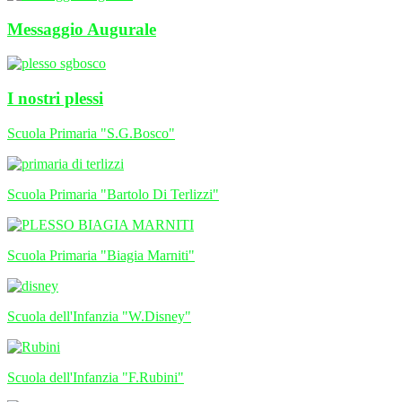
Messaggio Augurale
I nostri plessi
Scuola Primaria "S.G.Bosco"
Scuola Primaria "Bartolo Di Terlizzi"
Scuola Primaria "Biagia Marniti"
Scuola dell'Infanzia "W.Disney"
Scuola dell'Infanzia "F.Rubini"