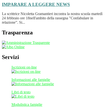
IMPARARE A LEGGERE
NEWS
La scrittrice Nicoletta Gramantieri incontra la nostra scuola martedì
24 febbraio ore 18nell'ambito della rassegna "Confabulare in
relazione”. Si...
Trasparenza
Servizi
Iscrizioni on-line
Informazioni alle famiglie
Libri di testo
Modulistica famiglie