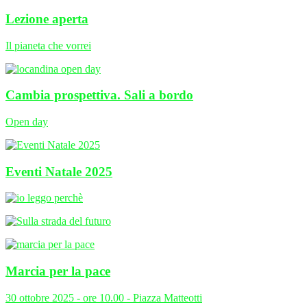
Lezione aperta
Il pianeta che vorrei
Cambia prospettiva. Sali a bordo
Open day
Eventi Natale 2025
Marcia per la pace
30 ottobre 2025 - ore 10.00 - Piazza Matteotti