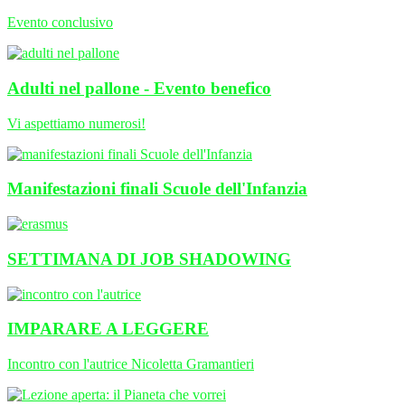
Evento conclusivo
Adulti nel pallone - Evento benefico
Vi aspettiamo numerosi!
Manifestazioni finali Scuole dell'Infanzia
SETTIMANA DI JOB SHADOWING
IMPARARE A LEGGERE
Incontro con l'autrice Nicoletta Gramantieri