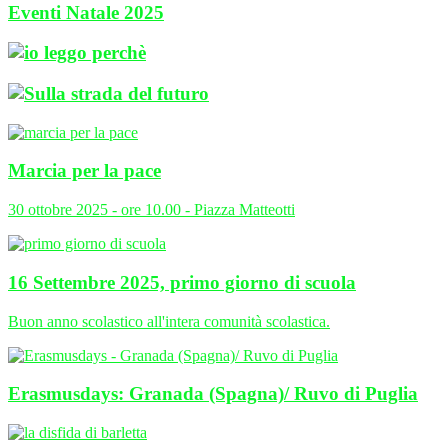
Eventi Natale 2025
Marcia per la pace
30 ottobre 2025 - ore 10.00 - Piazza Matteotti
16 Settembre 2025, primo giorno di scuola
Buon anno scolastico all'intera comunità scolastica.
Erasmusdays: Granada (Spagna)/ Ruvo di Puglia