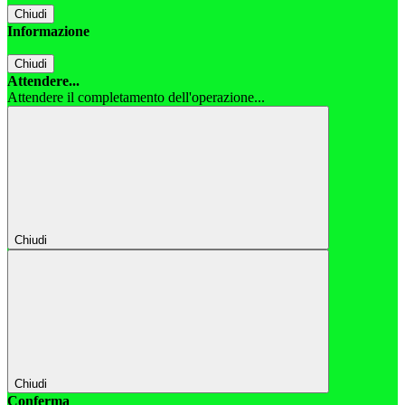
Chiudi
Informazione
Chiudi
Attendere...
Attendere il completamento dell'operazione...
Chiudi
Chiudi
Conferma