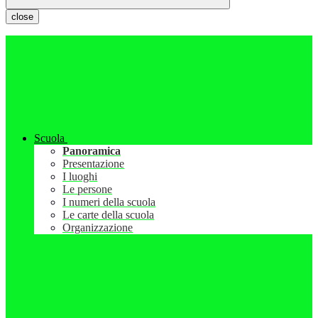
close
Scuola
Panoramica
Presentazione
I luoghi
Le persone
I numeri della scuola
Le carte della scuola
Organizzazione