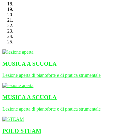
MUSICA A SCUOLA
Lezione aperta di pianoforte e di pratica strumentale
MUSICA A SCUOLA
Lezione aperta di pianoforte e di pratica strumentale
POLO STEAM