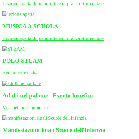
Lezione aperta di pianoforte e di pratica strumentale
MUSICA A SCUOLA
Lezione aperta di pianoforte e di pratica strumentale
POLO STEAM
Evento conclusivo
Adulti nel pallone - Evento benefico
Vi aspettiamo numerosi!
Manifestazioni finali Scuole dell'Infanzia