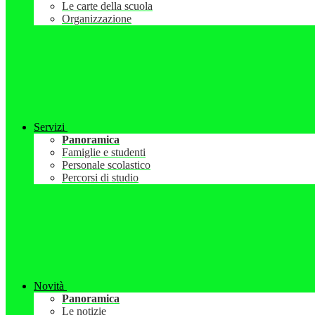
Le carte della scuola
Organizzazione
Servizi
Panoramica
Famiglie e studenti
Personale scolastico
Percorsi di studio
Novità
Panoramica
Le notizie