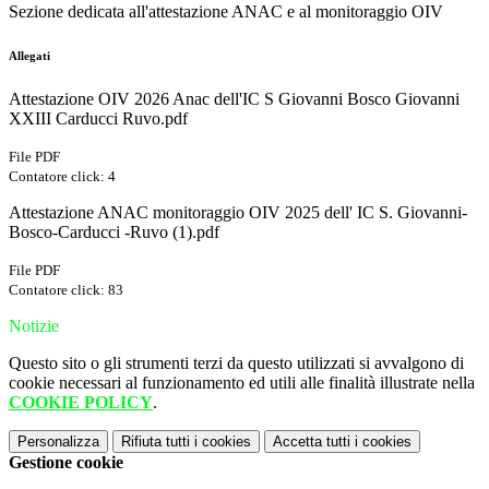
Sezione dedicata all'attestazione ANAC e al monitoraggio OIV
Allegati
Attestazione OIV 2026 Anac dell'IC S Giovanni Bosco Giovanni
XXIII Carducci Ruvo.pdf
File PDF
Contatore click: 4
Attestazione ANAC monitoraggio OIV 2025 dell' IC S. Giovanni-
Bosco-Carducci -Ruvo (1).pdf
File PDF
Contatore click: 83
Notizie
Questo sito o gli strumenti terzi da questo utilizzati si avvalgono di
cookie necessari al funzionamento ed utili alle finalità illustrate nella
COOKIE POLICY
.
Personalizza
Rifiuta tutti
i cookies
Accetta tutti
i cookies
Gestione cookie