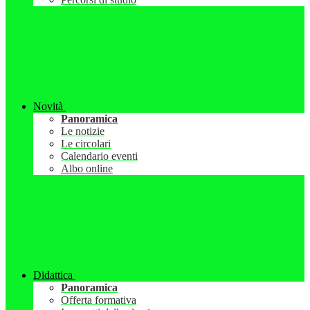
Novità
Panoramica
Le notizie
Le circolari
Calendario eventi
Albo online
Didattica
Panoramica
Offerta formativa