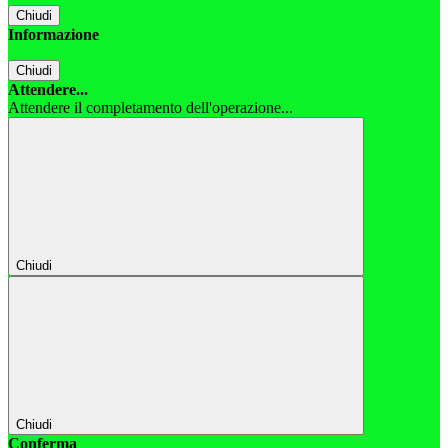
Chiudi
Informazione
Chiudi
Attendere...
Attendere il completamento dell'operazione...
Chiudi
Chiudi
Conferma