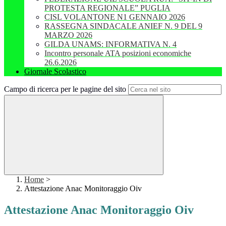
PROTESTA REGIONALE” PUGLIA
CISL VOLANTONE N1 GENNAIO 2026
RASSEGNA SINDACALE ANIEF N. 9 DEL 9
MARZO 2026
GILDA UNAMS: INFORMATIVA N. 4
Incontro personale ATA posizioni economiche
26.6.2026
Giornale Scolastico
Campo di ricerca per le pagine del sito
Home
>
Attestazione Anac Monitoraggio Oiv
Attestazione Anac Monitoraggio Oiv