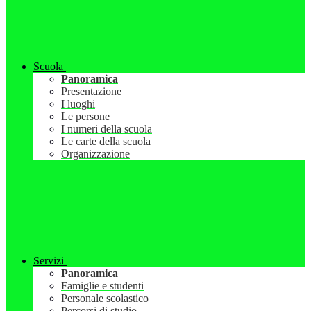
Scuola
Panoramica
Presentazione
I luoghi
Le persone
I numeri della scuola
Le carte della scuola
Organizzazione
Servizi
Panoramica
Famiglie e studenti
Personale scolastico
Percorsi di studio