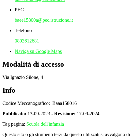
PEC
baee15800a@pec.istruzione.it
Telefono
0803612681
Naviga su Google Maps
Modalità di accesso
Via Ignazio Silone, 4
Info
Codice Meccanografico: Baaa158016
Pubblicato:
13-09-2023 -
Revisione:
17-09-2024
Tag pagina:
Scuola dell'infanzia
Questo sito o gli strumenti terzi da questo utilizzati si avvalgono di