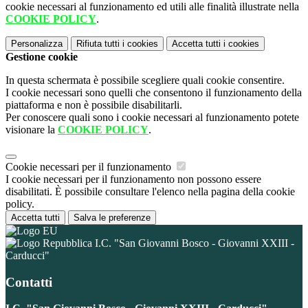
cookie necessari al funzionamento ed utili alle finalità illustrate nella
COOKIE POLICY
.
Personalizza
Rifiuta tutti
i cookies
Accetta tutti
i cookies
Gestione cookie
In questa schermata è possibile scegliere quali cookie consentire.
I cookie necessari sono quelli che consentono il funzionamento della
piattaforma e non è possibile disabilitarli.
Per conoscere quali sono i cookie necessari al funzionamento potete
visionare la
COOKIE POLICY
.
Cookie necessari per il funzionamento
I cookie necessari per il funzionamento non possono essere
disabilitati. È possibile consultare l'elenco nella pagina della cookie
policy.
Accetta tutti
Salva le preferenze
I.C. "San Giovanni Bosco - Giovanni XXIII -
Carducci"
Contatti