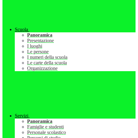
Scuola
Panoramica
Presentazione
I luoghi
Le persone
I numeri della scuola
Le carte della scuola
Organizzazione
Servizi
Panoramica
Famiglie e studenti
Personale scolastico
Percorsi di studio