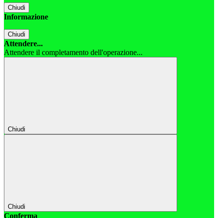
Chiudi
Informazione
Chiudi
Attendere...
Attendere il completamento dell'operazione...
Chiudi
Chiudi
Conferma