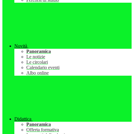
Novità
Panoramica
Le notizie
Le circolari
Calendario eventi
Albo online
Didattica
Panoramica
Offerta formativa