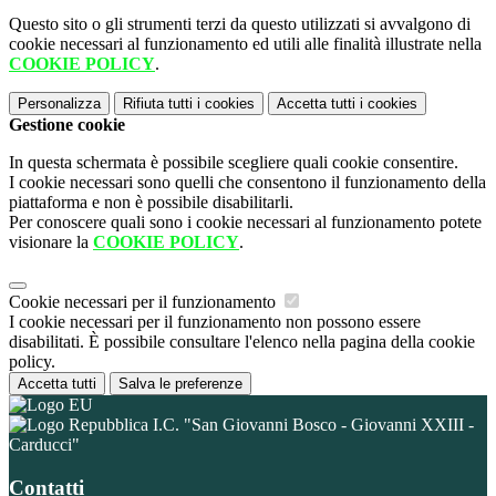
Questo sito o gli strumenti terzi da questo utilizzati si avvalgono di
cookie necessari al funzionamento ed utili alle finalità illustrate nella
COOKIE POLICY
.
Personalizza
Rifiuta tutti
i cookies
Accetta tutti
i cookies
Gestione cookie
In questa schermata è possibile scegliere quali cookie consentire.
I cookie necessari sono quelli che consentono il funzionamento della
piattaforma e non è possibile disabilitarli.
Per conoscere quali sono i cookie necessari al funzionamento potete
visionare la
COOKIE POLICY
.
Cookie necessari per il funzionamento
I cookie necessari per il funzionamento non possono essere
disabilitati. È possibile consultare l'elenco nella pagina della cookie
policy.
Accetta tutti
Salva le preferenze
I.C. "San Giovanni Bosco - Giovanni XXIII -
Carducci"
Contatti