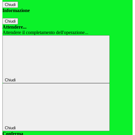
Chiudi
Informazione
Chiudi
Attendere...
Attendere il completamento dell'operazione...
Chiudi
Chiudi
Conferma