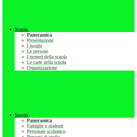
Scuola
Panoramica
Presentazione
I luoghi
Le persone
I numeri della scuola
Le carte della scuola
Organizzazione
Servizi
Panoramica
Famiglie e studenti
Personale scolastico
Percorsi di studio