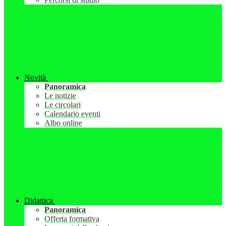
Novità
Panoramica
Le notizie
Le circolari
Calendario eventi
Albo online
Didattica
Panoramica
Offerta formativa