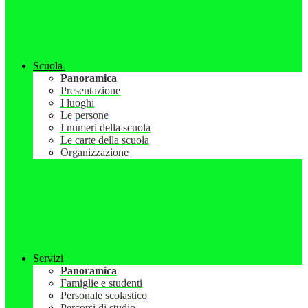
Scuola
Panoramica
Presentazione
I luoghi
Le persone
I numeri della scuola
Le carte della scuola
Organizzazione
Servizi
Panoramica
Famiglie e studenti
Personale scolastico
Percorsi di studio