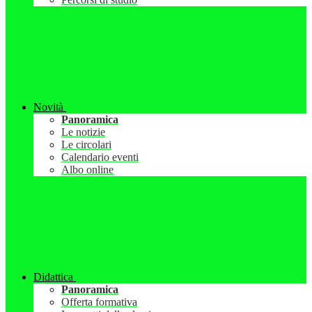
Novità
Panoramica
Le notizie
Le circolari
Calendario eventi
Albo online
Didattica
Panoramica
Offerta formativa