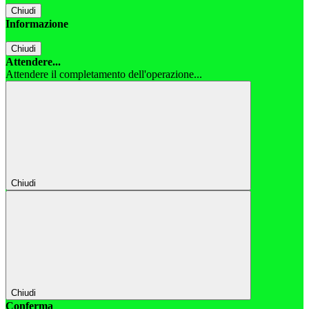
Chiudi
Informazione
Chiudi
Attendere...
Attendere il completamento dell'operazione...
Chiudi
Chiudi
Conferma