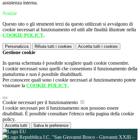
assistenza interna.
Notizie
Questo sito o gli strumenti terzi da questo utilizzati si avvalgono di
cookie necessari al funzionamento ed utili alle finalità illustrate nella
COOKIE POLICY
.
Personalizza
Rifiuta tutti
i cookies
Accetta tutti
i cookies
Gestione cookie
In questa schermata è possibile scegliere quali cookie consentire.
I cookie necessari sono quelli che consentono il funzionamento della
piattaforma e non è possibile disabilitarli.
Per conoscere quali sono i cookie necessari al funzionamento potete
visionare la
COOKIE POLICY
.
Cookie necessari per il funzionamento
I cookie necessari per il funzionamento non possono essere
disabilitati. È possibile consultare l'elenco nella pagina della cookie
policy.
Accetta tutti
Salva le preferenze
I.C. "San Giovanni Bosco - Giovanni XXIII -