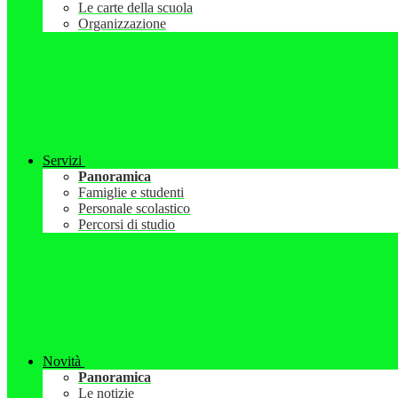
Le carte della scuola
Organizzazione
Servizi
Panoramica
Famiglie e studenti
Personale scolastico
Percorsi di studio
Novità
Panoramica
Le notizie