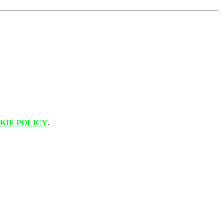
KIE POLICY
.