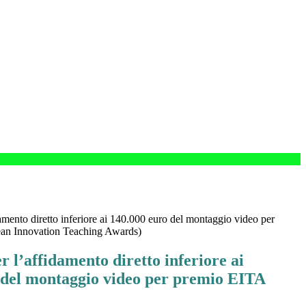
amento diretto inferiore ai 140.000 euro del montaggio video per
an Innovation Teaching Awards)
 l’affidamento diretto inferiore ai
 del montaggio video per premio EITA