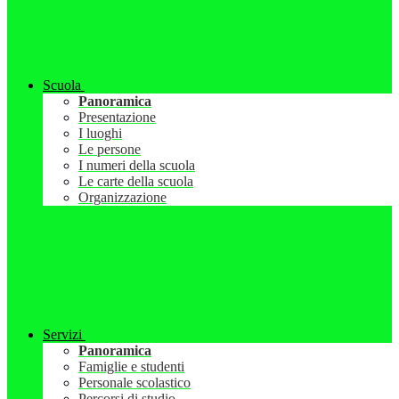
Scuola
Panoramica
Presentazione
I luoghi
Le persone
I numeri della scuola
Le carte della scuola
Organizzazione
Servizi
Panoramica
Famiglie e studenti
Personale scolastico
Percorsi di studio