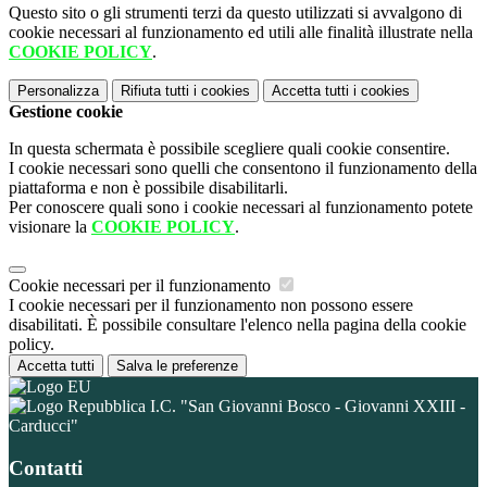
Questo sito o gli strumenti terzi da questo utilizzati si avvalgono di
cookie necessari al funzionamento ed utili alle finalità illustrate nella
COOKIE POLICY
.
Personalizza
Rifiuta tutti
i cookies
Accetta tutti
i cookies
Gestione cookie
In questa schermata è possibile scegliere quali cookie consentire.
I cookie necessari sono quelli che consentono il funzionamento della
piattaforma e non è possibile disabilitarli.
Per conoscere quali sono i cookie necessari al funzionamento potete
visionare la
COOKIE POLICY
.
Cookie necessari per il funzionamento
I cookie necessari per il funzionamento non possono essere
disabilitati. È possibile consultare l'elenco nella pagina della cookie
policy.
Accetta tutti
Salva le preferenze
I.C. "San Giovanni Bosco - Giovanni XXIII -
Carducci"
Contatti