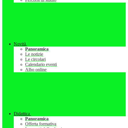
Novità
Panoramica
Le notizie
Le circolari
Calendario eventi
Albo online
Didattica
Panoramica
Offerta formativa