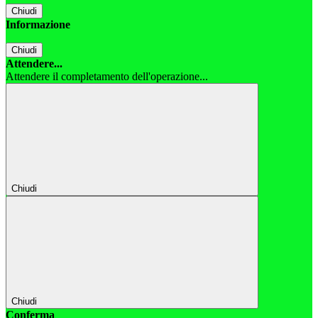
Chiudi
Informazione
Chiudi
Attendere...
Attendere il completamento dell'operazione...
Chiudi
Chiudi
Conferma