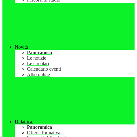
Novità
Panoramica
Le notizie
Le circolari
Calendario eventi
Albo online
Didattica
Panoramica
Offerta formativa