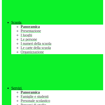
Scuola
Panoramica
Presentazione
I luoghi
Le persone
I numeri della scuola
Le carte della scuola
Organizzazione
Servizi
Panoramica
Famiglie e studenti
Personale scolastico
Percorsi di studio