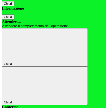
Chiudi
Informazione
Chiudi
Attendere...
Attendere il completamento dell'operazione...
Chiudi
Chiudi
Conferma