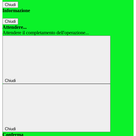
Chiudi
Informazione
Chiudi
Attendere...
Attendere il completamento dell'operazione...
Chiudi
Chiudi
Conferma