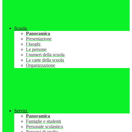
Scuola
Panoramica
Presentazione
I luoghi
Le persone
I numeri della scuola
Le carte della scuola
Organizzazione
Servizi
Panoramica
Famiglie e studenti
Personale scolastico
Percorsi di studio