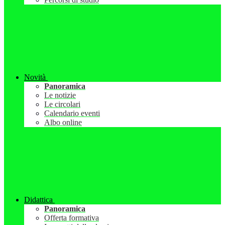
Novità
Panoramica
Le notizie
Le circolari
Calendario eventi
Albo online
Didattica
Panoramica
Offerta formativa