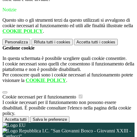
Notizie
Questo sito o gli strumenti terzi da questo utilizzati si avvalgono di
cookie necessari al funzionamento ed utili alle finalità illustrate nella
COOKIE POLICY
.
Personalizza
Rifiuta tutti
i cookies
Accetta tutti
i cookies
Gestione cookie
In questa schermata è possibile scegliere quali cookie consentire.
I cookie necessari sono quelli che consentono il funzionamento della
piattaforma e non è possibile disabilitarli.
Per conoscere quali sono i cookie necessari al funzionamento potete
visionare la
COOKIE POLICY
.
Cookie necessari per il funzionamento
I cookie necessari per il funzionamento non possono essere
disabilitati. È possibile consultare l'elenco nella pagina della cookie
policy.
Accetta tutti
Salva le preferenze
I.C. "San Giovanni Bosco - Giovanni XXIII -
Carducci"