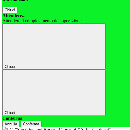
Chiudi
Attendere...
Attendere il completamento dell'operazione...
Chiudi
Chiudi
Conferma
Annulla
Conferma