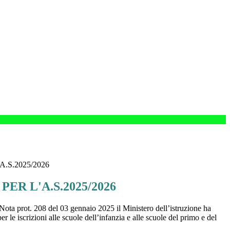
A.S.2025/2026
PER L'A.S.2025/2026
ota prot. 208 del 03 gennaio 2025 il Ministero dell’istruzione ha
er le iscrizioni alle scuole dell’infanzia e alle scuole del primo e del