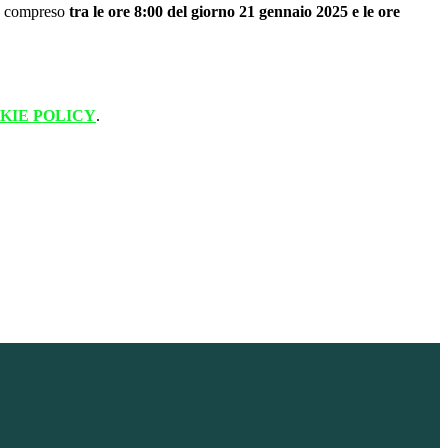
do compreso
tra le ore 8:00 del giorno 21 gennaio 2025 e le ore
KIE POLICY
.