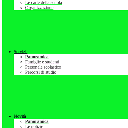
Le carte della scuola
Organizzazione
Servizi
Panoramica
Famiglie e studenti
Personale scolastico
Percorsi di studio
Novità
Panoramica
Le notizie