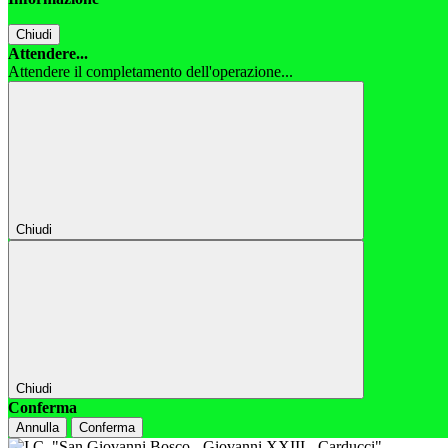
Chiudi
Attendere...
Attendere il completamento dell'operazione...
Chiudi
Chiudi
Conferma
Annulla
Conferma