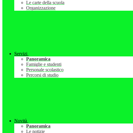
Le carte della scuola
Organizzazione
Servizi
Panoramica
Famiglie e studenti
Personale scolastico
Percorsi di studio
Novità
Panoramica
Le notizie