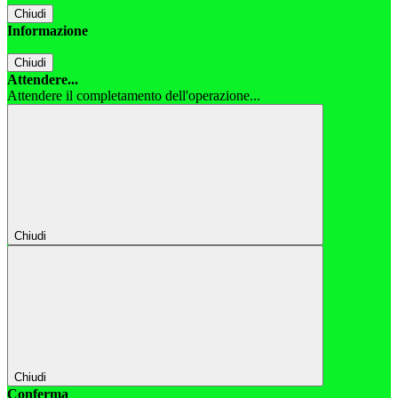
Chiudi
Informazione
Chiudi
Attendere...
Attendere il completamento dell'operazione...
Chiudi
Chiudi
Conferma