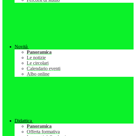
Novità
Panoramica
Le notizie
Le circolari
Calendario eventi
Albo online
Didattica
Panoramica
Offerta formativa