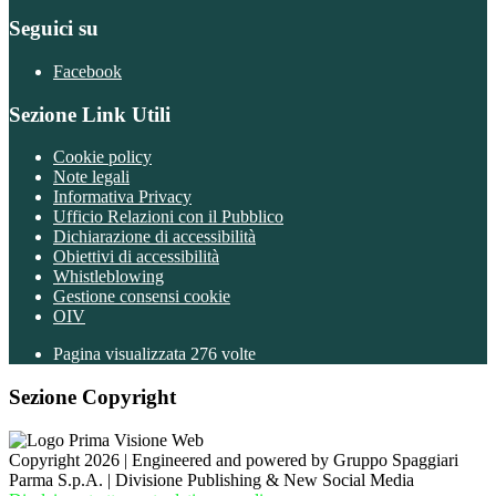
Seguici su
Facebook
Sezione Link Utili
Cookie policy
Note legali
Informativa Privacy
Ufficio Relazioni con il Pubblico
Dichiarazione di accessibilità
Obiettivi di accessibilità
Whistleblowing
Gestione consensi cookie
OIV
Pagina visualizzata
276
volte
Sezione Copyright
Copyright 2026 | Engineered and powered by Gruppo Spaggiari
Parma S.p.A. | Divisione Publishing & New Social Media