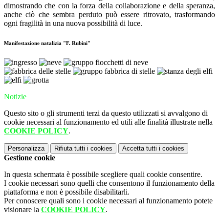
dimostrando che con la forza della collaborazione e della speranza,
anche ciò che sembra perduto può essere ritrovato, trasformando
ogni fragilità in una nuova possibilità di luce.
Manifestazione natalizia "F. Rubini"
Notizie
Questo sito o gli strumenti terzi da questo utilizzati si avvalgono di
cookie necessari al funzionamento ed utili alle finalità illustrate nella
COOKIE POLICY
.
Personalizza
Rifiuta tutti
i cookies
Accetta tutti
i cookies
Gestione cookie
In questa schermata è possibile scegliere quali cookie consentire.
I cookie necessari sono quelli che consentono il funzionamento della
piattaforma e non è possibile disabilitarli.
Per conoscere quali sono i cookie necessari al funzionamento potete
visionare la
COOKIE POLICY
.