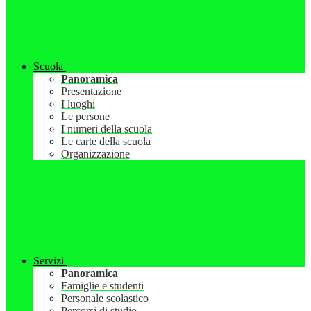
Scuola
Panoramica
Presentazione
I luoghi
Le persone
I numeri della scuola
Le carte della scuola
Organizzazione
Servizi
Panoramica
Famiglie e studenti
Personale scolastico
Percorsi di studio