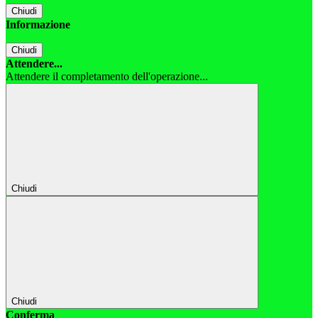
Chiudi
Informazione
Chiudi
Attendere...
Attendere il completamento dell'operazione...
Chiudi
Chiudi
Conferma