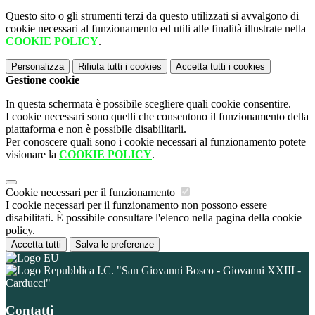
Questo sito o gli strumenti terzi da questo utilizzati si avvalgono di
cookie necessari al funzionamento ed utili alle finalità illustrate nella
COOKIE POLICY
.
Personalizza
Rifiuta tutti
i cookies
Accetta tutti
i cookies
Gestione cookie
In questa schermata è possibile scegliere quali cookie consentire.
I cookie necessari sono quelli che consentono il funzionamento della
piattaforma e non è possibile disabilitarli.
Per conoscere quali sono i cookie necessari al funzionamento potete
visionare la
COOKIE POLICY
.
Cookie necessari per il funzionamento
I cookie necessari per il funzionamento non possono essere
disabilitati. È possibile consultare l'elenco nella pagina della cookie
policy.
Accetta tutti
Salva le preferenze
I.C. "San Giovanni Bosco - Giovanni XXIII -
Carducci"
Contatti