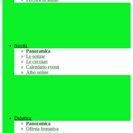
Novità
Panoramica
Le notizie
Le circolari
Calendario eventi
Albo online
Didattica
Panoramica
Offerta formativa