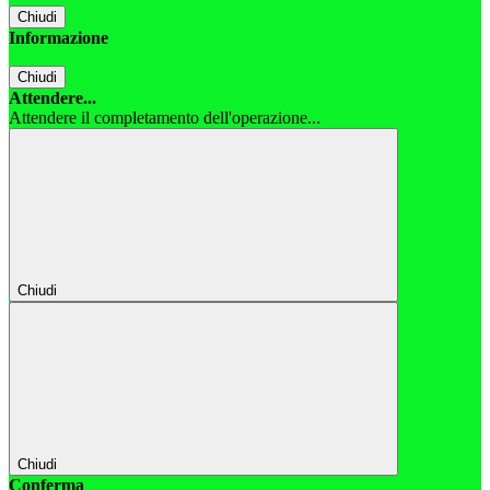
Chiudi
Informazione
Chiudi
Attendere...
Attendere il completamento dell'operazione...
Chiudi
Chiudi
Conferma