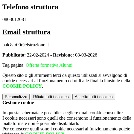
Telefono struttura
0803612681
Email struttura
baic8ar00r@istruzione.it
Pubblicato:
22-02-2024 -
Revisione:
08-03-2026
Tag pagina:
Offerta formativa
Alunni
Questo sito o gli strumenti terzi da questo utilizzati si avvalgono di
cookie necessari al funzionamento ed utili alle finalità illustrate nella
COOKIE POLICY
.
Personalizza
Rifiuta tutti
i cookies
Accetta tutti
i cookies
Gestione cookie
In questa schermata è possibile scegliere quali cookie consentire.
I cookie necessari sono quelli che consentono il funzionamento della
piattaforma e non è possibile disabilitarli.
Per conoscere quali sono i cookie necessari al funzionamento potete