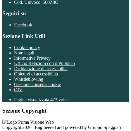
Cod. Univoco: 500Z8O
Seguici su
Facebook
Sezione Link Utili
Cookie policy
Note legali
Informativa Privacy
Ufficio Relazioni con il Pubblico
Dichiarazione di accessibilità
Obiettivi di accessibilità
Whistleblowing
Gestione consensi cookie
OIV
Pagina visualizzata
473
volte
Sezione Copyright
Copyright 2026 | Engineered and powered by Gruppo Spaggiari