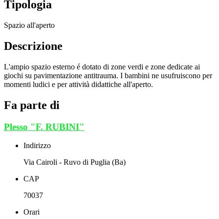
Tipologia
Spazio all'aperto
Descrizione
L'ampio spazio esterno é dotato di zone verdi e zone dedicate ai
giochi su pavimentazione antitrauma. I bambini ne usufruiscono per
momenti ludici e per attività didattiche all'aperto.
Fa parte di
Plesso "F. RUBINI"
Indirizzo
Via Cairoli - Ruvo di Puglia (Ba)
CAP
70037
Orari