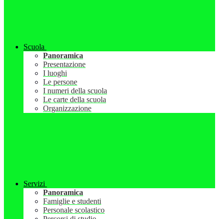
Scuola
Panoramica
Presentazione
I luoghi
Le persone
I numeri della scuola
Le carte della scuola
Organizzazione
Servizi
Panoramica
Famiglie e studenti
Personale scolastico
Percorsi di studio