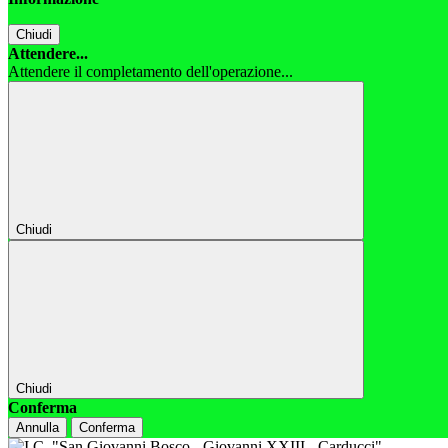
Chiudi
Attendere...
Attendere il completamento dell'operazione...
Chiudi
Chiudi
Conferma
Annulla
Conferma