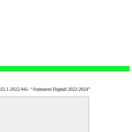
.1-2022-941- “Animatori Digitali 2022-2024”