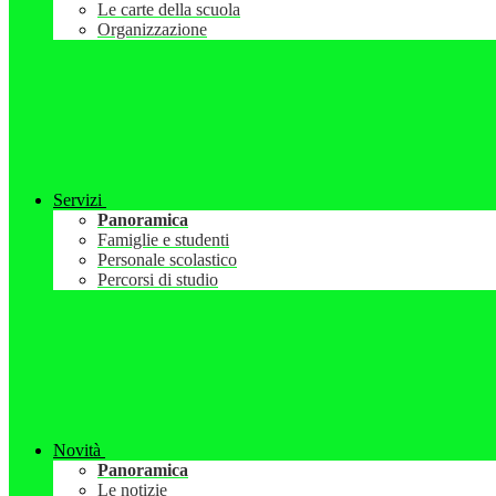
Le carte della scuola
Organizzazione
Servizi
Panoramica
Famiglie e studenti
Personale scolastico
Percorsi di studio
Novità
Panoramica
Le notizie