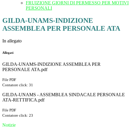
FRUIZIONE GIORNI DI PERMESSO PER MOTIVI
PERSONALI
GILDA-UNAMS-INDIZIONE
ASSEMBLEA PER PERSONALE ATA
In allegato
Allegati
GILDA-UNAMS-INDIZIONE ASSEMBLEA PER
PERSONALE ATA.pdf
File PDF
Contatore click: 31
GILDA-UNAMS - ASSEMBLEA SINDACALE PERSONALE
ATA-RETTIFICA.pdf
File PDF
Contatore click: 23
Notizie