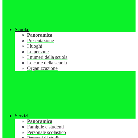
Scuola
Panoramica
Presentazione
I luoghi
Le persone
I numeri della scuola
Le carte della scuola
Organizzazione
Servizi
Panoramica
Famiglie e studenti
Personale scolastico
Percorsi di studio