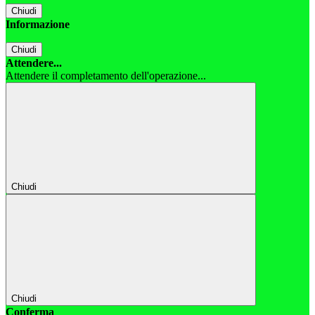
Chiudi
Informazione
Chiudi
Attendere...
Attendere il completamento dell'operazione...
Chiudi
Chiudi
Conferma