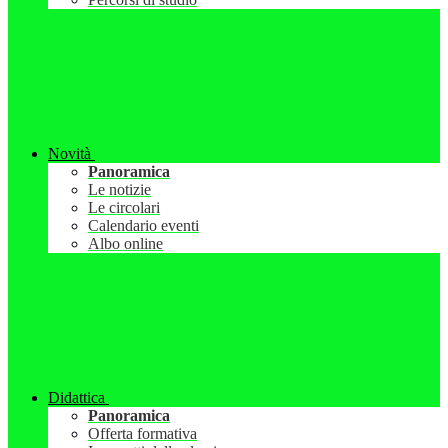
Novità
Panoramica
Le notizie
Le circolari
Calendario eventi
Albo online
Didattica
Panoramica
Offerta formativa