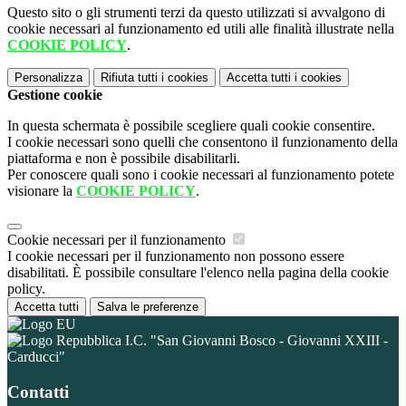
Questo sito o gli strumenti terzi da questo utilizzati si avvalgono di
cookie necessari al funzionamento ed utili alle finalità illustrate nella
COOKIE POLICY
.
Personalizza
Rifiuta tutti
i cookies
Accetta tutti
i cookies
Gestione cookie
In questa schermata è possibile scegliere quali cookie consentire.
I cookie necessari sono quelli che consentono il funzionamento della
piattaforma e non è possibile disabilitarli.
Per conoscere quali sono i cookie necessari al funzionamento potete
visionare la
COOKIE POLICY
.
Cookie necessari per il funzionamento
I cookie necessari per il funzionamento non possono essere
disabilitati. È possibile consultare l'elenco nella pagina della cookie
policy.
Accetta tutti
Salva le preferenze
I.C. "San Giovanni Bosco - Giovanni XXIII -
Carducci"
Contatti